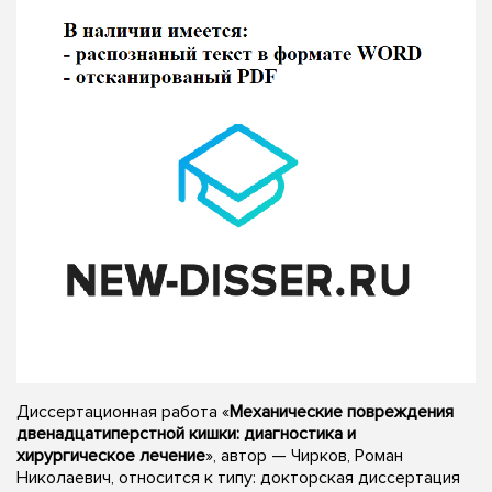
Диссертационная работа «
Механические повреждения
двенадцатиперстной кишки: диагностика и
хирургическое лечение
», автор — Чирков, Роман
Николаевич, относится к типу: докторская диссертация