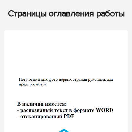
Страницы оглавления работы