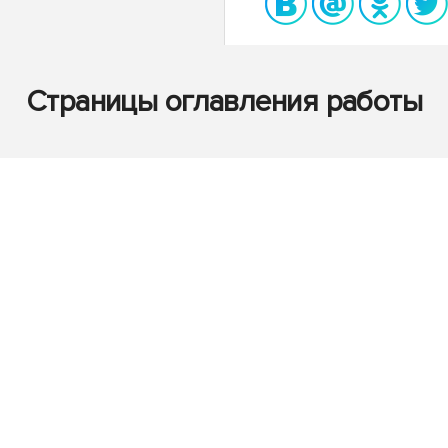
Страницы оглавления работы