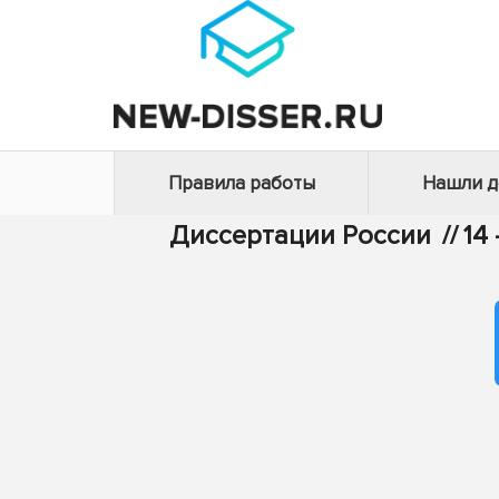
Правила работы
Нашли 
Диссертации России
//
14