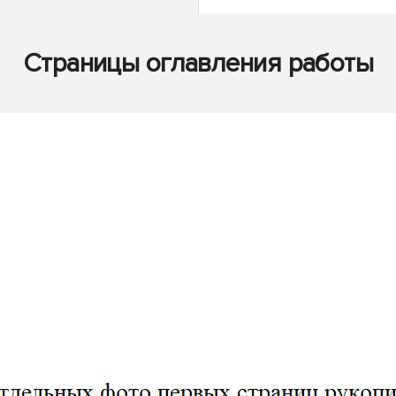
Страницы оглавления работы