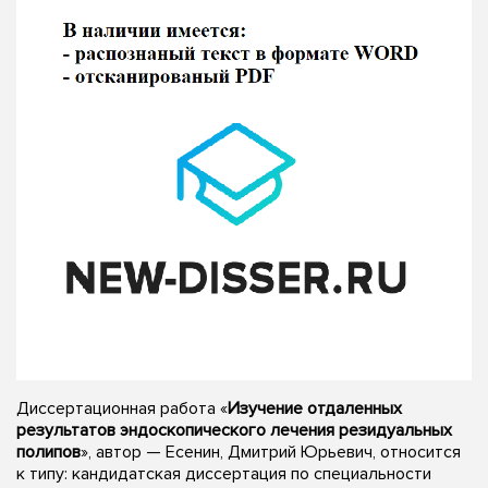
Диссертационная работа «
Изучение отдаленных
результатов эндоскопического лечения резидуальных
полипов
», автор — Есенин, Дмитрий Юрьевич, относится
к типу: кандидатская диссертация по специальности