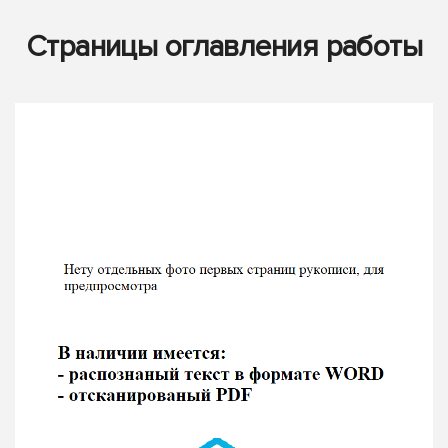
Страницы оглавления работы