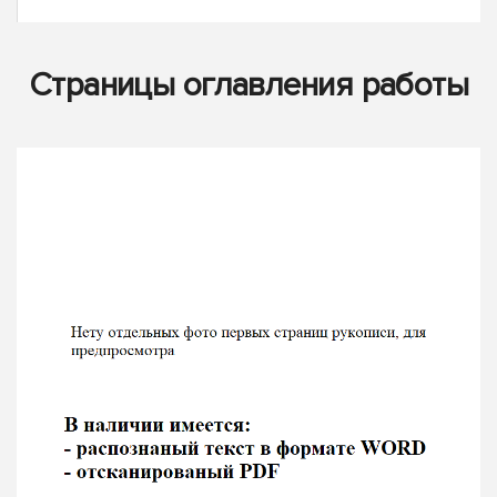
Страницы оглавления работы