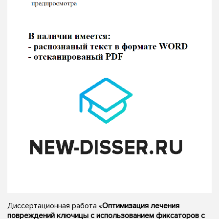
Диссертационная работа «
Оптимизация лечения
повреждений ключицы с использованием фиксаторов с