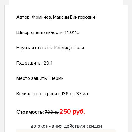
Автор:
Фомичев, Максим Викторович
Шифр специальности:
14.01.15
Научная степень:
Кандидатская
Год защиты:
2011
Место защиты:
Пермь
Количество страниц:
136 с. : 37 ил.
250 руб.
Стоимость:
700 р.
до окончания действия скидки