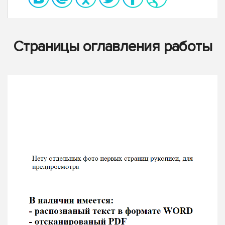
Страницы оглавления работы