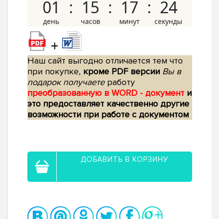
01
15
17
23
+
Наш сайт выгодно отличается тем что
при покупке,
кроме PDF версии
Вы в
подарок получаете
работу
преобразованную в WORD - документ
и
это предоставляет качественно другие
возможности при работе с документом
ДОБАВИТЬ В КОРЗИНУ