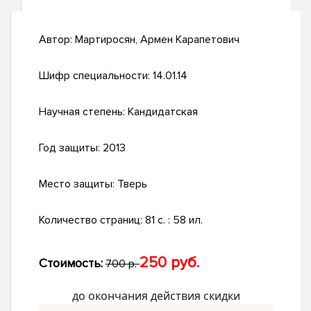
Автор:
Мартиросян, Армен Карапетович
Шифр специальности:
14.01.14
Научная степень:
Кандидатская
Год защиты:
2013
Место защиты:
Тверь
Количество страниц:
81 с. : 58 ил.
250 руб.
Стоимость:
700 р.
до окончания действия скидки