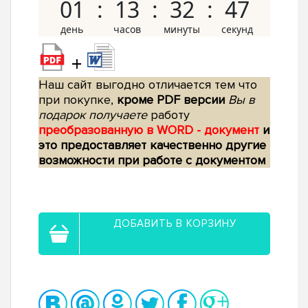
01
13
32
46
+
Наш сайт выгодно отличается тем что
при покупке,
кроме PDF версии
Вы в
подарок получаете
работу
преобразованную в WORD - документ
и
это предоставляет качественно другие
возможности при работе с документом
ДОБАВИТЬ В КОРЗИНУ