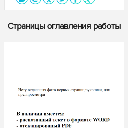
Страницы оглавления работы