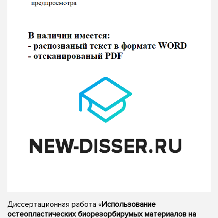
Диссертационная работа «
Использование
остеопластических биорезорбирумых материалов на