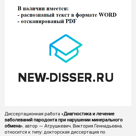
Диссертационная работа «
Диагностика и лечение
заболеваний пародонта при нарушении минерального
обмена
», автор — Атрушкевич, Виктория Геннадьевна,
относится к типу: докторская диссертация по