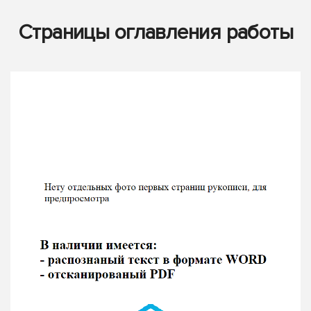
Страницы оглавления работы