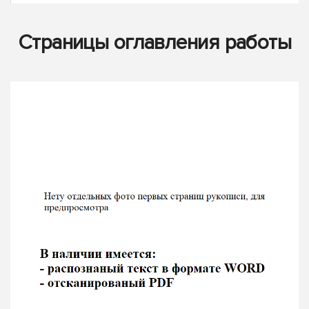
Страницы оглавления работы