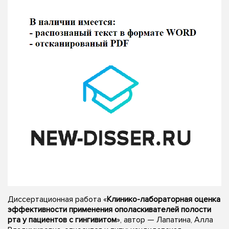
Диссертационная работа «
Клинико-лабораторная оценка
эффективности применения ополаскивателей полости
рта у пациентов с гингивитом
», автор — Лапатина, Алла