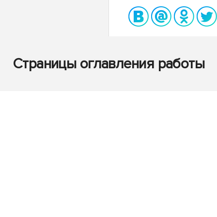
Страницы оглавления работы