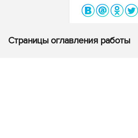
Страницы оглавления работы