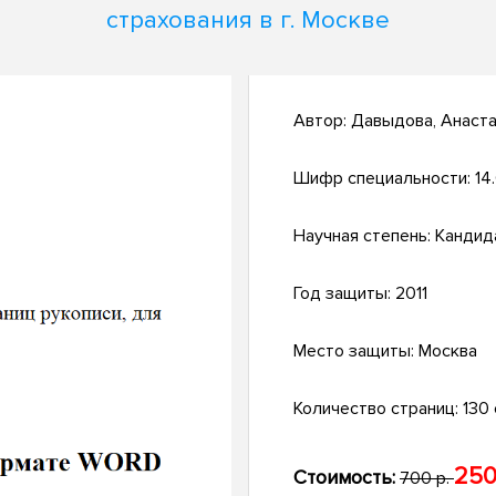
страхования в г. Москве
Автор:
Давыдова, Анаста
Шифр специальности:
14.
Научная степень:
Кандид
Год защиты:
2011
Место защиты:
Москва
Количество страниц:
130 с
250
Стоимость:
700 р.