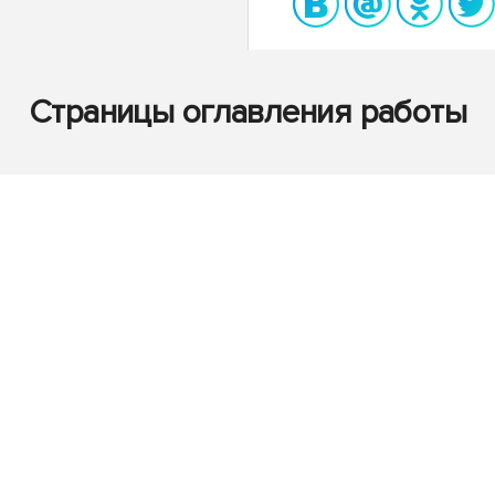
Страницы оглавления работы