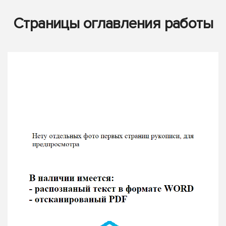
Страницы оглавления работы