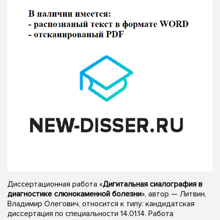
Диссертационная работа «
Дигитальная сиалография в
диагностике слюнокаменной болезни
», автор — Литвин,
Владимир Олегович, относится к типу: кандидатская
диссертация по специальности 14.01.14. Работа