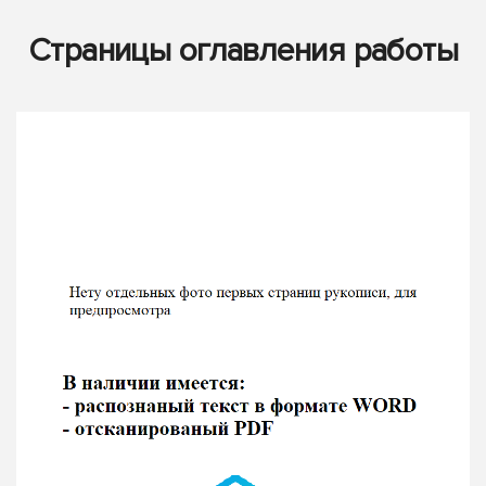
Страницы оглавления работы