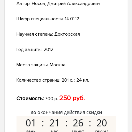
Автор:
Носов, Дмитрий Александрович
Шифр специальности:
14.01.12
Научная степень:
Докторская
Год защиты:
2012
Место защиты:
Москва
Количество страниц:
201 с. : 24 ил.
250 руб.
Стоимость:
700 р.
до окончания действия скидки
01
21
26
19