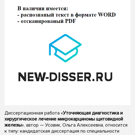
Диссертационная работа «
Уточняющая диагностика и
хирургическое лечение микрокарциномы щитовидной
железы
», автор — Усовик, Ольга Алексеевна, относится
к типу: кандидатская диссертация по специальности