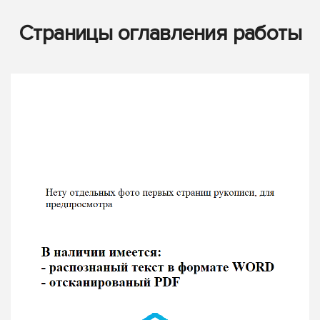
Страницы оглавления работы