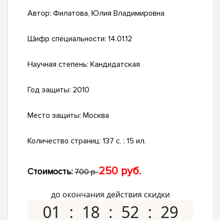
Автор:
Филатова, Юлия Владимировна
Шифр специальности:
14.01.12
Научная степень:
Кандидатская
Год защиты:
2010
Место защиты:
Москва
Количество страниц:
137 с. : 15 ил.
250 руб.
Стоимость:
700 р.
до окончания действия скидки
01
18
52
28