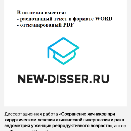
Диссертационная работа «
Сохранение яичников при
хирургическом лечении атипической гиперплазии и рака
эндометрия у женщин репродуктивного возраста
», автор