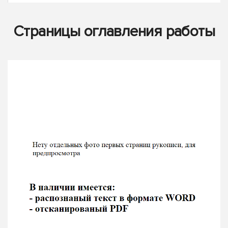
Страницы оглавления работы