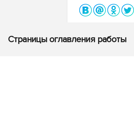
Страницы оглавления работы