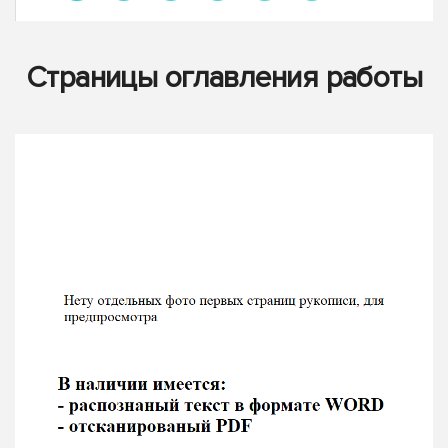
Страницы оглавления работы