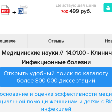
Действующая цена
+
499 руб.
700
дешевле
Отзывы
Нов
 - Медицинские науки
//
14.01.00 - Клин
Инфекционные болезни
Открыть удобный поиск по каталогу
более 800 000 диссертаций
основание и оценка эффективности меди
оциальной помощи женщинам и детям с ВИ
инфекцией