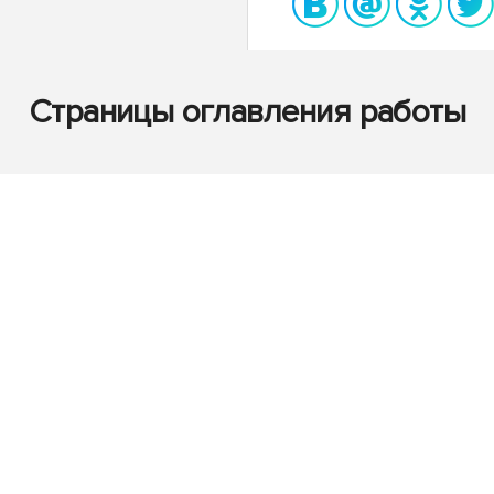
Страницы оглавления работы