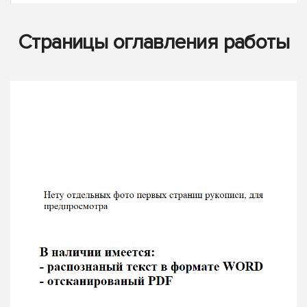
Страницы оглавления работы