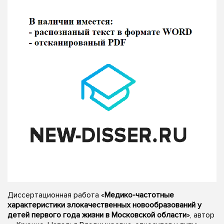
Диссертационная работа «
Медико-частотные
характеристики злокачественных новообразований у
детей первого года жизни в Московской области
», автор