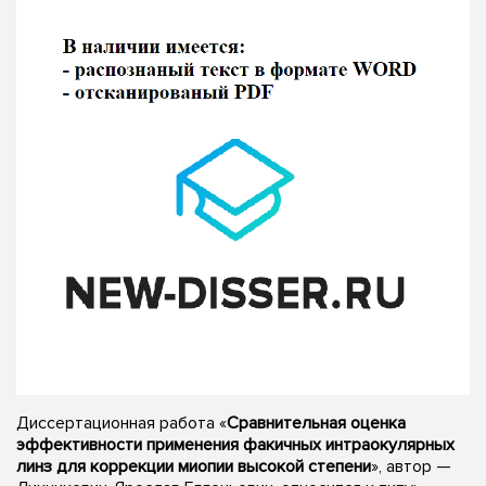
Диссертационная работа «
Сравнительная оценка
эффективности применения факичных интраокулярных
линз для коррекции миопии высокой степени
», автор —