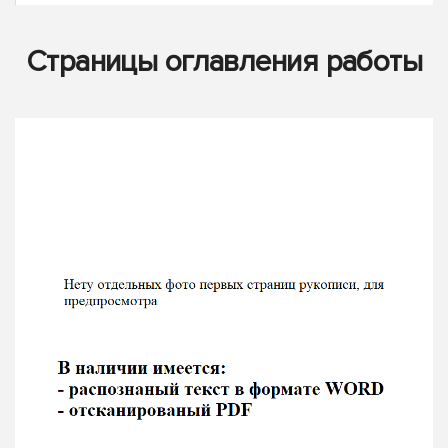
Страницы оглавления работы