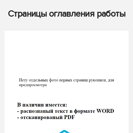
Страницы оглавления работы