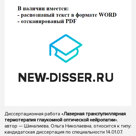
Диссертационная работа «
Лазерная транспупиллярная
термотерапия глаукомной оптической нейропатии
»,
автор — Шиналиева, Ольга Николаевна, относится к типу:
кандидатская диссертация по специальности 14.01.07.