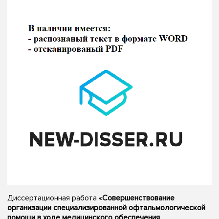
Диссертационная работа «
Совершенствование
организации специализированной офтальмологической
помощи в ходе медицинского обеспечения