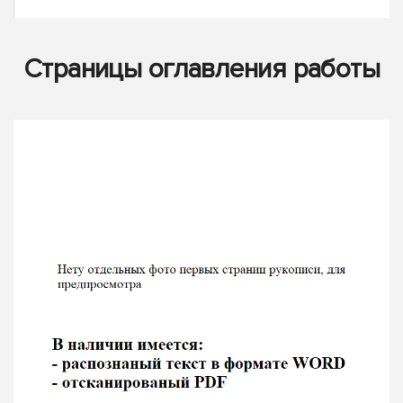
Страницы оглавления работы