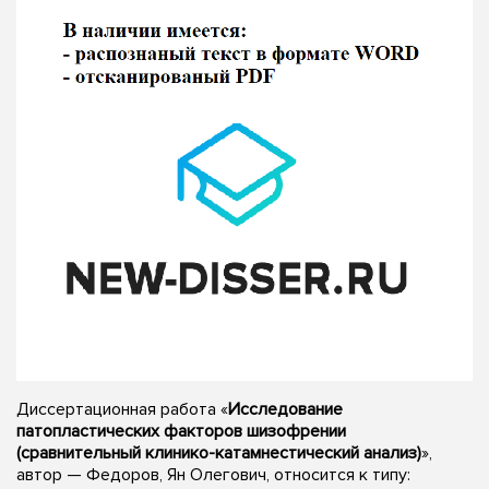
Диссертационная работа «
Исследование
патопластических факторов шизофрении
(сравнительный клинико-катамнестический анализ)
»,
автор — Федоров, Ян Олегович, относится к типу: