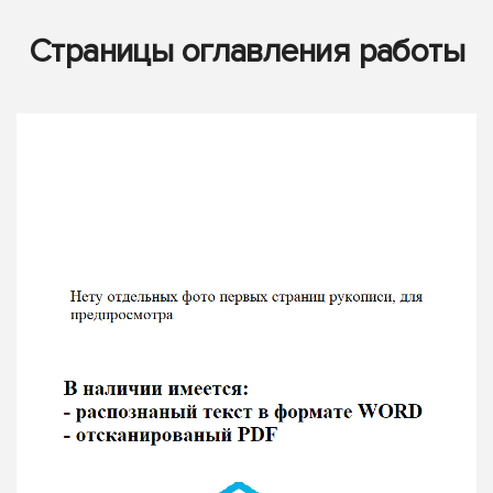
Страницы оглавления работы