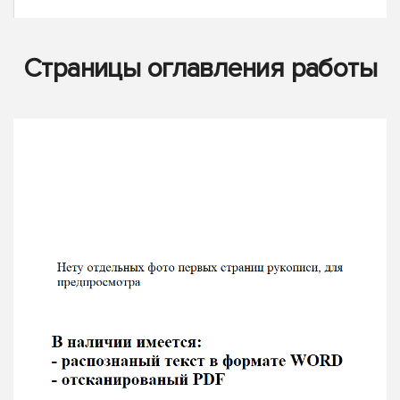
Страницы оглавления работы