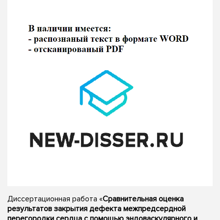
Диссертационная работа «
Сравнительная оценка
результатов закрытия дефекта межпредсердной
перегородки сердца с помощью эндоваскулярного и