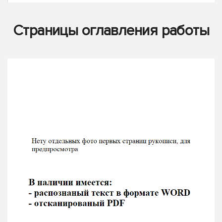
Страницы оглавления работы