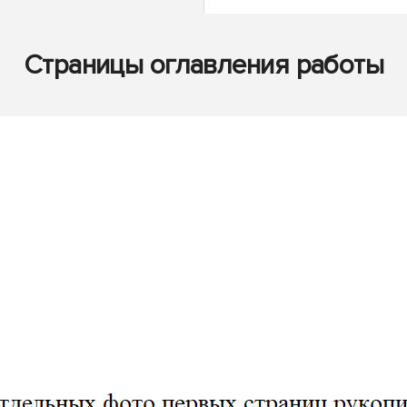
Страницы оглавления работы