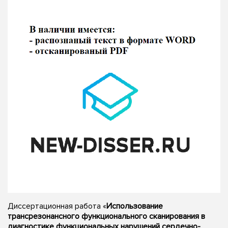
Диссертационная работа «
Использование
трансрезонансного функционального сканирования в
диагностике функциональных нарушений сердечно-