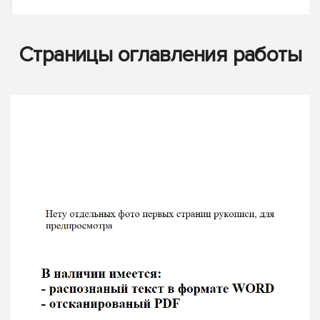
Страницы оглавления работы