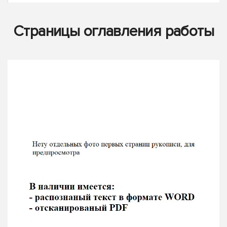
Страницы оглавления работы