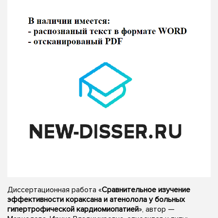
Диссертационная работа «
Сравнительное изучение
эффективности кораксана и атенолола у больных
гипертрофической кардиомиопатией
», автор —