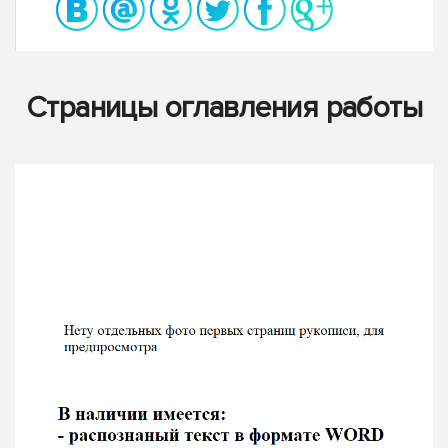
Страницы оглавления работы