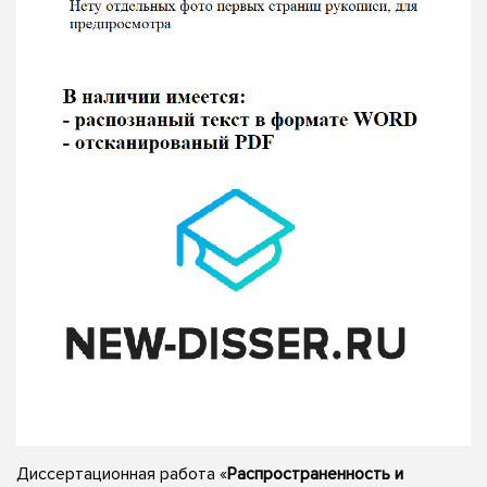
Диссертационная работа «
Распространенность и