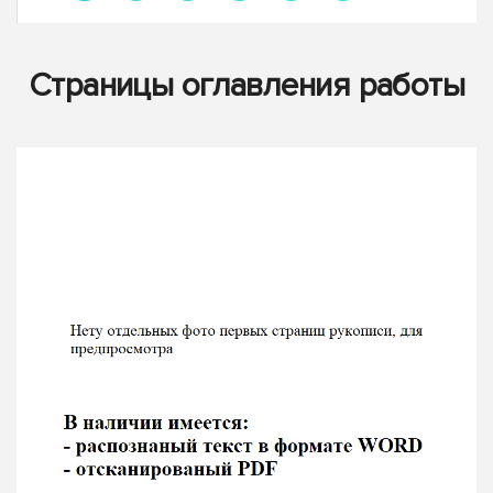
Страницы оглавления работы