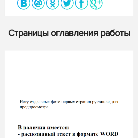
Страницы оглавления работы