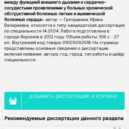
между функцией внешнего дыхания и сердечно-
сосудистыми проявлениями у больных хронической
обструктивной болезнью легких и ишемической
болезнью сердца
», автор — Гречушкина, Ирина
Валериевна, относится к типу: кандидатская диссертация
по специальности 14.01.04. Работа подготовлена в
городе Воронеж в 2012 году. Объем работы: 106 с. : 27
ил.. Внутренний код товара: 01005092518. На странице
представлены основные сведения о диссертации,
включая название, автора, год, город, тип работы и шифр
специальности.
ДОБАВИТЬ ДИССЕРТАЦИЮ В КОРЗИНУ
Рекомендуемые диссертации данного раздела