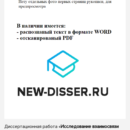
Диссертационная работа «
Исследование взаимосвязи