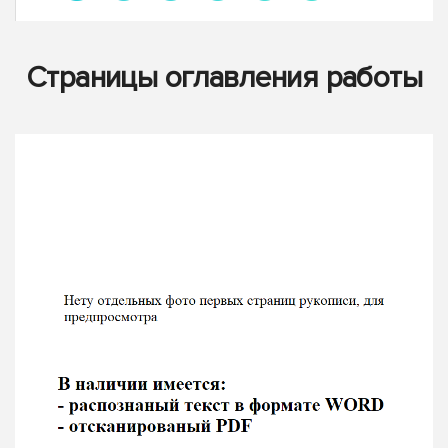
Страницы оглавления работы