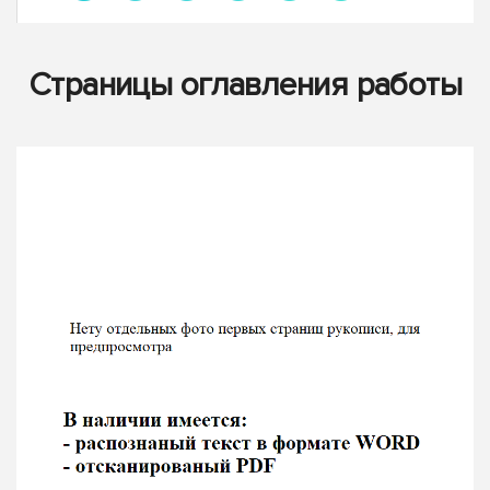
Страницы оглавления работы