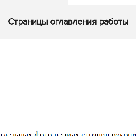
Страницы оглавления работы