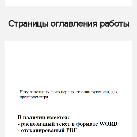
Страницы оглавления работы