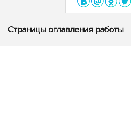
Страницы оглавления работы