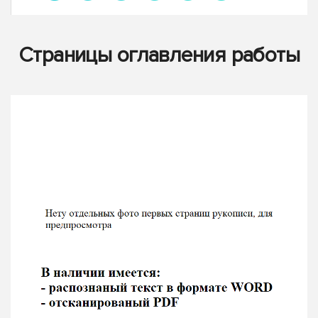
Страницы оглавления работы