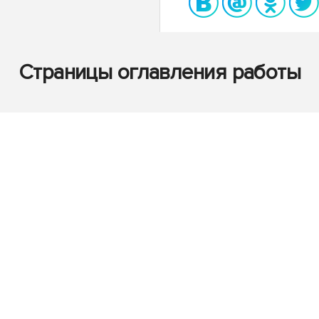
Страницы оглавления работы