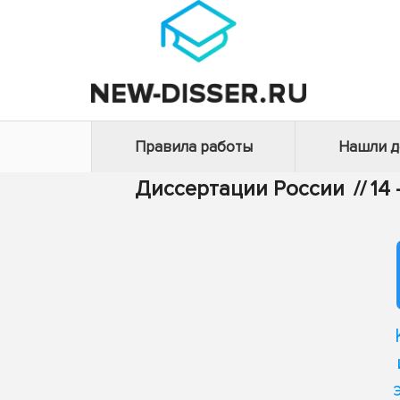
Правила работы
Нашли 
Диссертации России
//
14