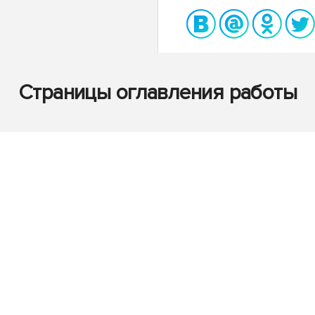
Страницы оглавления работы