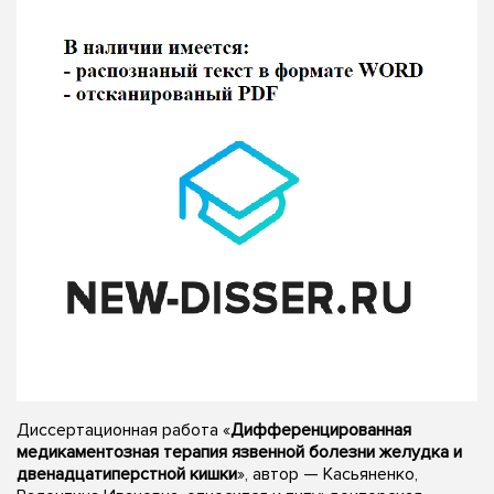
Диссертационная работа «
Дифференцированная
медикаментозная терапия язвенной болезни желудка и
двенадцатиперстной кишки
», автор — Касьяненко,