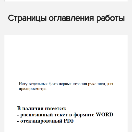
Страницы оглавления работы