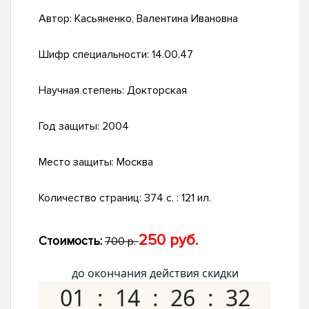
Автор:
Касьяненко, Валентина Ивановна
Шифр специальности:
14.00.47
Научная степень:
Докторская
Год защиты:
2004
Место защиты:
Москва
Количество страниц:
374 с. : 121 ил.
250 руб.
Стоимость:
700 р.
до окончания действия скидки
01
14
26
31