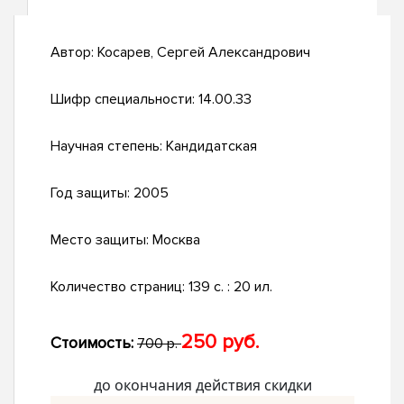
Автор:
Косарев, Сергей Александрович
Шифр специальности:
14.00.33
Научная степень:
Кандидатская
Год защиты:
2005
Место защиты:
Москва
Количество страниц:
139 с. : 20 ил.
250 руб.
Стоимость:
700 р.
до окончания действия скидки