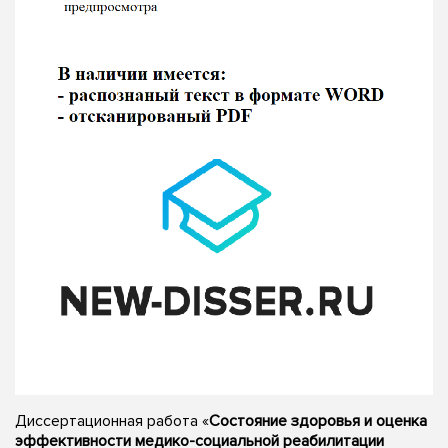
Диссертационная работа «
Состояние здоровья и оценка
эффективности медико-социальной реабилитации