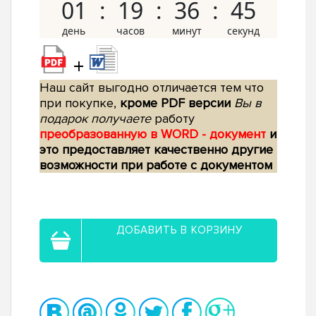
01
19
36
44
+
Наш сайт выгодно отличается тем что
при покупке,
кроме PDF версии
Вы в
подарок получаете
работу
преобразованную в WORD - документ
и
это предоставляет качественно другие
возможности при работе с документом
ДОБАВИТЬ В КОРЗИНУ