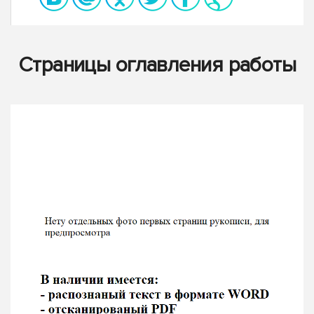
Страницы оглавления работы