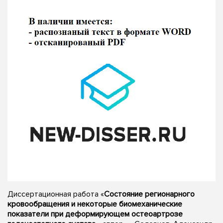
Диссертационная работа «
Состояние регионарного
кровообращения и некоторые биомеханические
показатели при деформирующем остеоартрозе