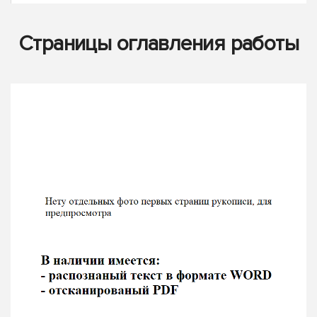
Страницы оглавления работы