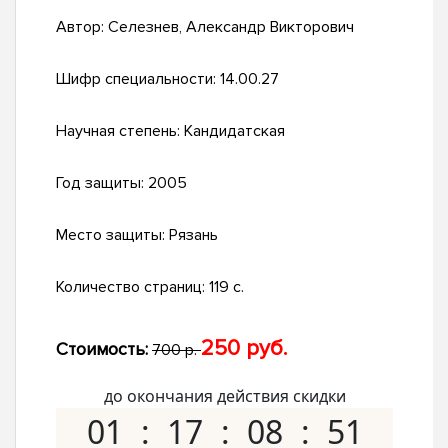
Автор:
Селезнев, Александр Викторович
Шифр специальности:
14.00.27
Научная степень:
Кандидатская
Год защиты:
2005
Место защиты:
Рязань
Количество страниц:
119 с.
250 руб.
Стоимость:
700 р.
до окончания действия скидки
01
17
08
50