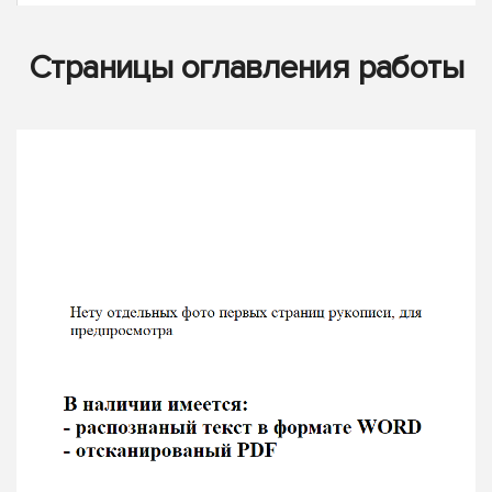
Страницы оглавления работы