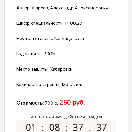
Автор:
Фирсов, Александр Александрович
Шифр специальности:
14.00.27
Научная степень:
Кандидатская
Год защиты:
2005
Место защиты:
Хабаровск
Количество страниц:
133 с. : ил.
250 руб.
Стоимость:
700 р.
до окончания действия скидки
01
08
37
36