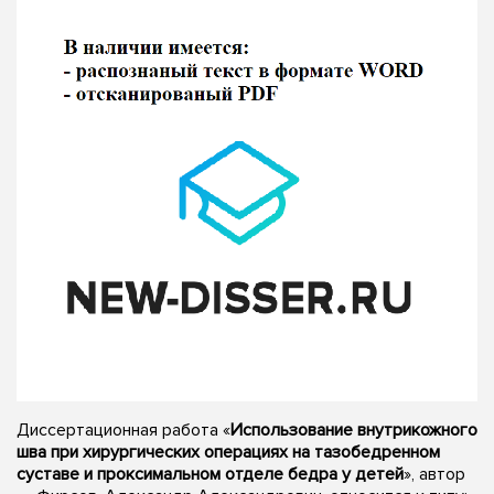
Диссертационная работа «
Использование внутрикожного
шва при хирургических операциях на тазобедренном
суставе и проксимальном отделе бедра у детей
», автор