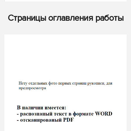
Страницы оглавления работы