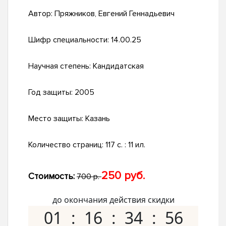
Автор:
Пряжников, Евгений Геннадьевич
Шифр специальности:
14.00.25
Научная степень:
Кандидатская
Год защиты:
2005
Место защиты:
Казань
Количество страниц:
117 с. : 11 ил.
250 руб.
Стоимость:
700 р.
до окончания действия скидки
01
16
34
55