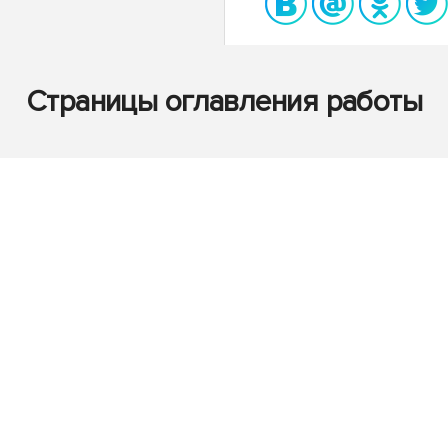
Страницы оглавления работы