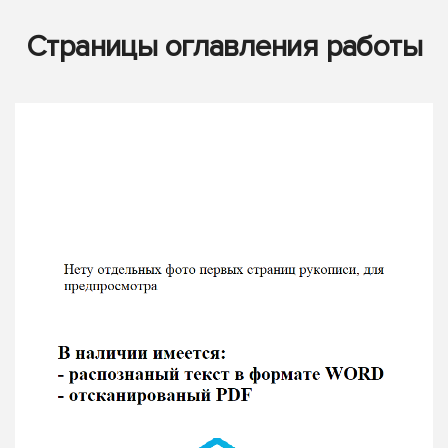
Страницы оглавления работы