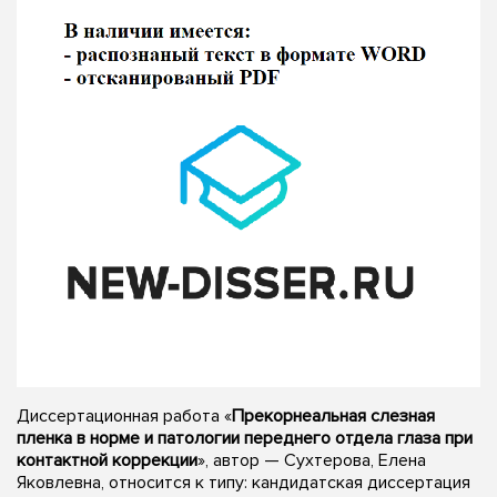
Диссертационная работа «
Прекорнеальная слезная
пленка в норме и патологии переднего отдела глаза при
контактной коррекции
», автор — Сухтерова, Елена
Яковлевна, относится к типу: кандидатская диссертация