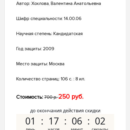
Автор:
Хохлова, Валентина Анатольевна
Шифр специальности:
14.00.06
Научная степень:
Кандидатская
Год защиты:
2009
Место защиты:
Москва
Количество страниц:
106 с. : 8 ил.
250 руб.
Стоимость:
700 р.
до окончания действия скидки
01
17
06
01