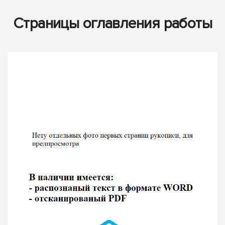
Страницы оглавления работы