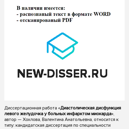
Диссертационная работа «
Диастолическая дисфункция
левого желудочка у больных инфарктом миокарда
»,
автор — Хохлова, Валентина Анатольевна, относится к
типу: кандидатская диссертация по специальности