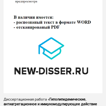
Диссертационная работа «
Гиполипидемические,
антиагрегационное и иммуномодулирующее действие