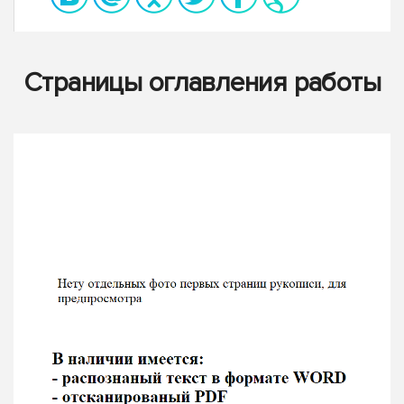
Страницы оглавления работы