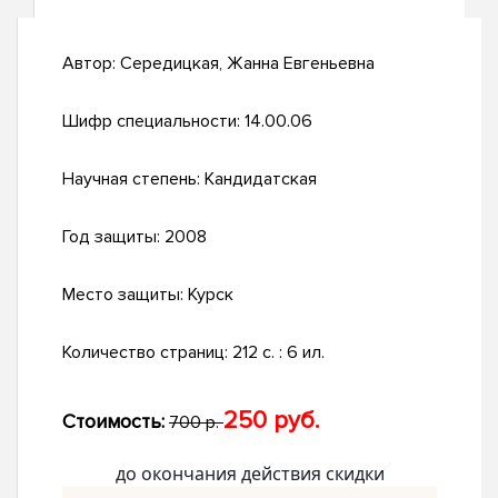
Автор:
Середицкая, Жанна Евгеньевна
Шифр специальности:
14.00.06
Научная степень:
Кандидатская
Год защиты:
2008
Место защиты:
Курск
Количество страниц:
212 с. : 6 ил.
250 руб.
Стоимость:
700 р.
до окончания действия скидки