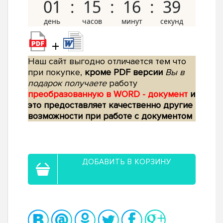
01
15
16
38
+
Наш сайт выгодно отличается тем что
при покупке,
кроме PDF версии
Вы в
подарок получаете
работу
преобразованную в WORD - документ
и
это предоставляет качественно другие
возможности при работе с документом
ДОБАВИТЬ В КОРЗИНУ