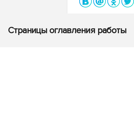
Страницы оглавления работы